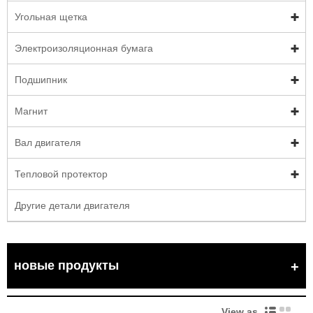
Угольная щетка
Электроизоляционная бумага
Подшипник
Магнит
Вал двигателя
Тепловой протектор
Другие детали двигателя
новые продукты
View as