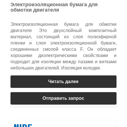
Электроизоляционная бумага для
обмотки двигателя
Электроизоляционная бумага для обмотки
двигателя Это двухслойный композитный
материал, состоящий из слоя полиэфирной
пленки и слоя электроизоляционной бумаги,
соединенных смолой класса F. Он обладает
хорошими диэлектрическими свойствами и
подходит для изоляции между пазами и витками
небольших двигателей. Изоляция колодки.
Читать далее
Отправить запрос