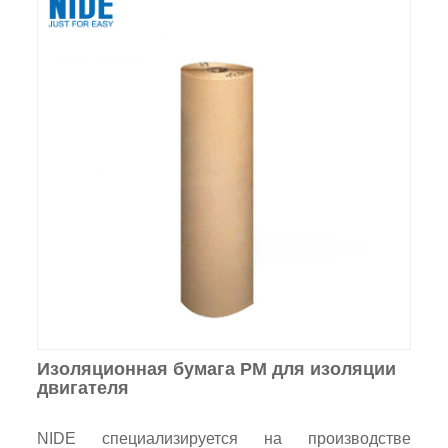
Изоляционная бумага PM для изоляции
двигателя
NIDE специализируется на производстве