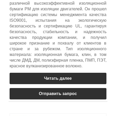
различной высокоэффективной изоляционной
бумаги PM для изоляции двигателей. Он прошел
сертификацию системы менеджмента качества
ISO9001, испытания на экологическую
безопасность и сертификацию UL, гарантируя
безопасность, стабильность и надежность
качества продукции компании, и получил
широкое признание и похвалу от клиентов в
стране и за рубежом. Тип изоляционного
материала: изоляционная бумага, клин, в том
числе ДМД, ДМ, полиэфирная пленка, ПМП, ПЭТ,
красное вулканизированное волокно.
Читать далее
Отправить запрос