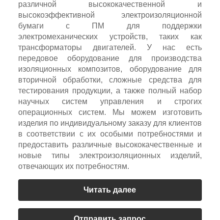
различной высококачественной и
высокоэффективной электроизоляционной
бумаги с ПМ для поддержки
электромеханических устройств, таких как
трансформаторы двигателей. У нас есть
передовое оборудование для производства
изоляционных композитов, оборудование для
вторичной обработки, сложные средства для
тестирования продукции, а также полный набор
научных систем управления и строгих
операционных систем. Мы можем изготовить
изделия по индивидуальному заказу для клиентов
в соответствии с их особыми потребностями и
предоставить различные высококачественные и
новые типы электроизоляционных изделий,
отвечающих их потребностям.
Читать далее
Отправить запрос