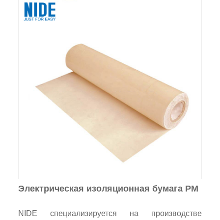
Электрическая изоляционная бумага PM
NIDE специализируется на производстве