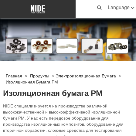
Language
Главная
>
Продукты
>
Электроизоляционная Бумага
>
Изоляционная Бумага PM
Изоляционная бумага PM
NIDE специализируется на производстве различной
высококачественной и высокоэффективной изоляционной
бумаги PM. У нас есть передовое оборудование для
производства изоляционных композитов, оборудование для
вторичной обработки, сложные средства для тестирования