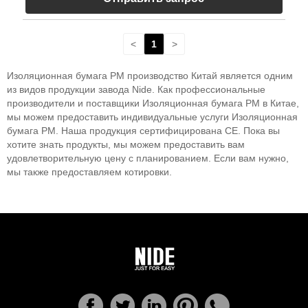
<
1
>
Изоляционная бумага PM производство Китай является одним
из видов продукции завода Nide. Как профессиональные
производители и поставщики Изоляционная бумага PM в Китае,
мы можем предоставить индивидуальные услуги Изоляционная
бумага PM. Наша продукция сертифицирована СЕ. Пока вы
хотите знать продукты, мы можем предоставить вам
удовлетворительную цену с планированием. Если вам нужно,
мы также предоставляем котировки.