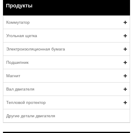
Продукты
Коммутатор
Угольная щетка
Электроизоляционная бумага
Подшипник
Магнит
Вал двигателя
Тепловой протектор
Другие детали двигателя