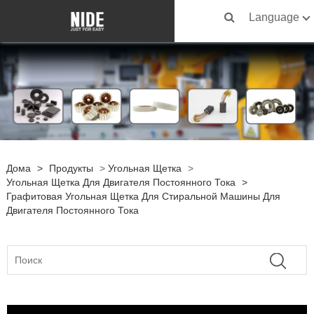
Language
Дома
>
Продукты
>
Угольная Щетка
>
Угольная Щетка Для Двигателя Постоянного Тока
>
Графитовая Угольная Щетка Для Стиральной Машины Для
Двигателя Постоянного Тока