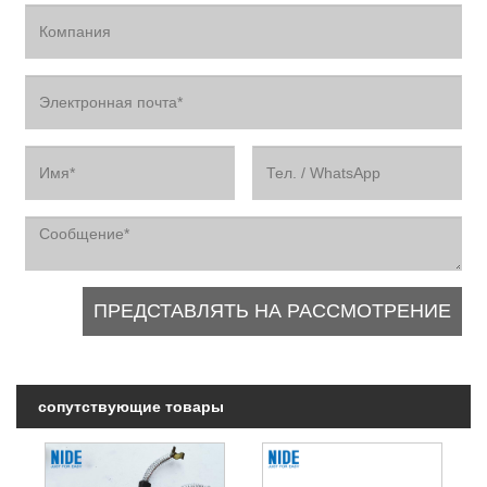
сопутствующие товары