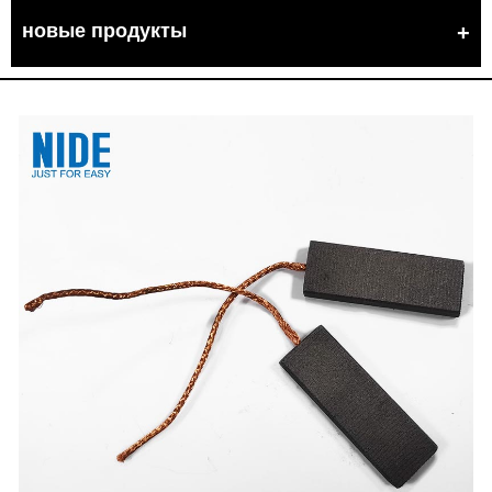
новые продукты