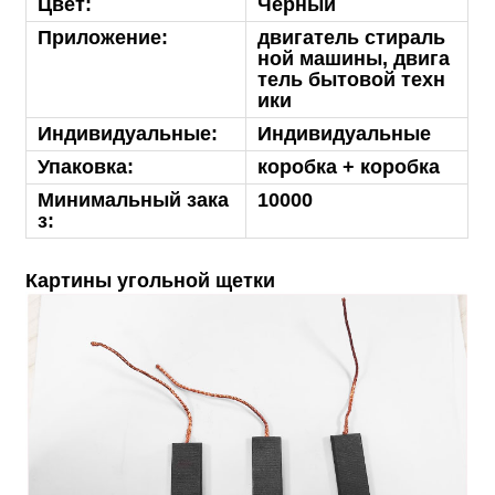
Цвет:
Черный
Приложение:
двигатель стираль
ной машины, двига
тель бытовой техн
ики
Индивидуальные:
Индивидуальные
Упаковка:
коробка + коробка
Минимальный зака
10000
з:
Картины угольной щетки