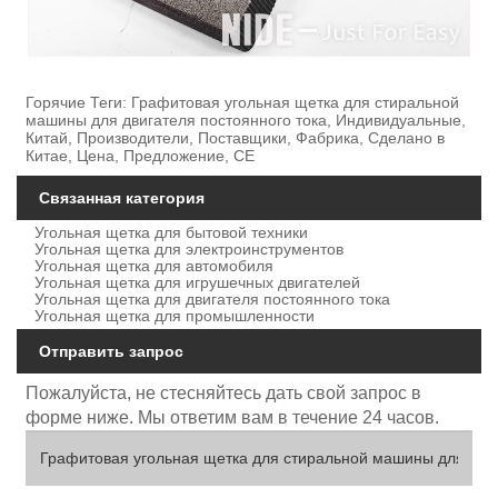
Горячие Теги: Графитовая угольная щетка для стиральной
машины для двигателя постоянного тока, Индивидуальные,
Китай, Производители, Поставщики, Фабрика, Сделано в
Китае, Цена, Предложение, CE
Связанная категория
Угольная щетка для бытовой техники
Угольная щетка для электроинструментов
Угольная щетка для автомобиля
Угольная щетка для игрушечных двигателей
Угольная щетка для двигателя постоянного тока
Угольная щетка для промышленности
Отправить запрос
Пожалуйста, не стесняйтесь дать свой запрос в
форме ниже. Мы ответим вам в течение 24 часов.